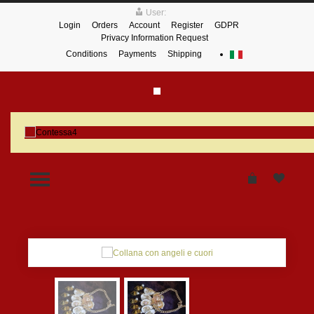
User:
Login
Orders
Account
Register
GDPR
Privacy Information Request
Conditions
Payments
Shipping
TOGGLE MENU