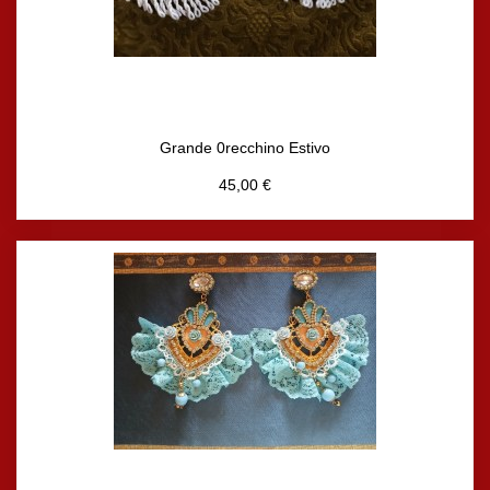
Grande 0recchino Estivo
45,00 €