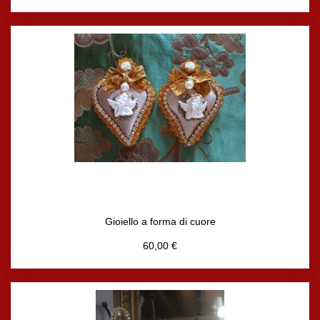
Gioiello a forma di cuore
60,00 €