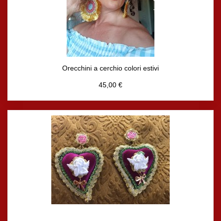
Orecchini a cerchio colori estivi
45,00 €