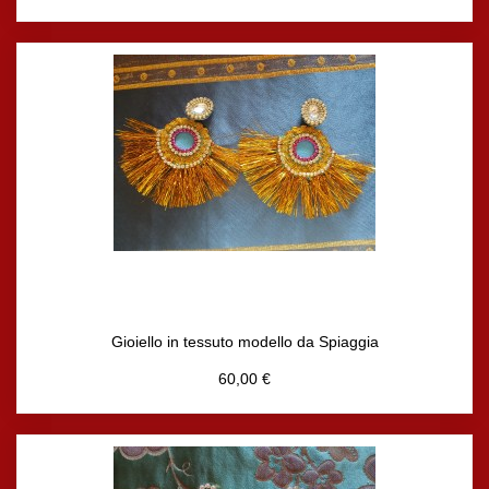
Gioiello in tessuto modello da Spiaggia
60,00 €