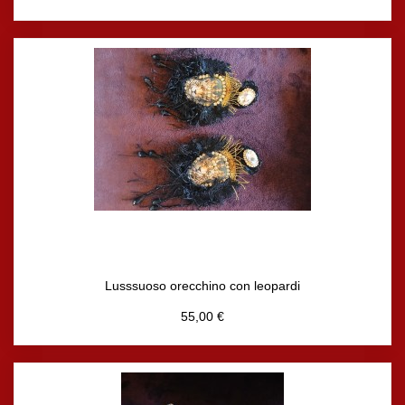
Lusssuoso orecchino con leopardi
55,00 €