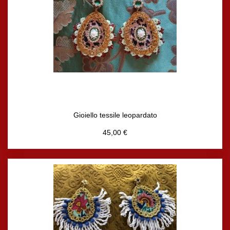
Gioiello tessile leopardato
45,00 €