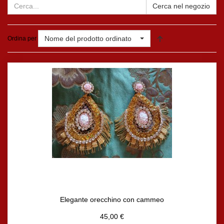
Cerca nel negozio
Nome del prodotto ordinato
Ordina per
Elegante orecchino con cammeo
45,00 €