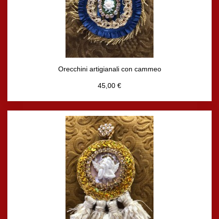
Orecchini artigianali con cammeo
45,00 €