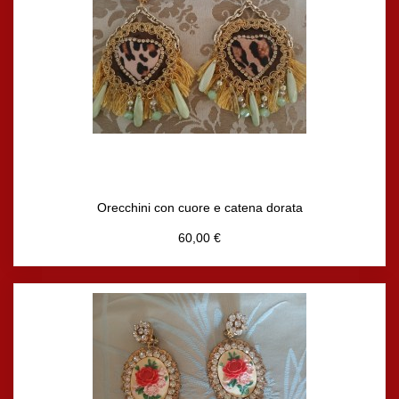
Orecchini con cuore e catena dorata
60,00 €