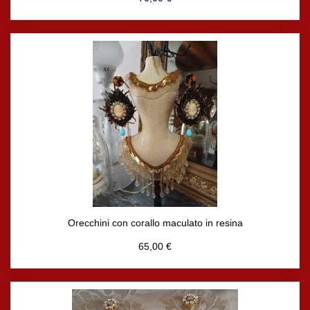
Orecchini con corallo maculato in resina
65,00 €