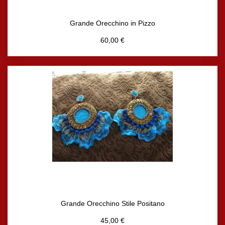
Grande Orecchino in Pizzo
60,00 €
Grande Orecchino Stile Positano
45,00 €