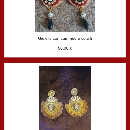
Gioiello con cammeo e coralli
50,00 €