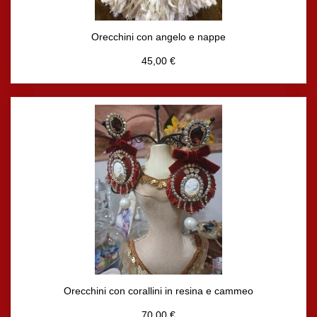
Orecchini con angelo e nappe
45,00 €
Orecchini con corallini in resina e cammeo
70,00 €