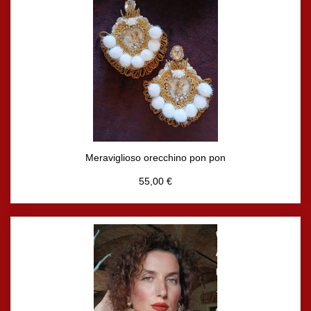
Meraviglioso orecchino pon pon
55,00 €