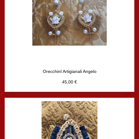
OrecchinI Artigianali Angelo
45,00 €