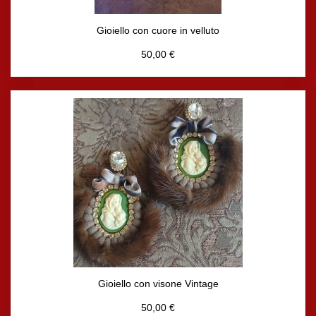
Gioiello con cuore in velluto
50,00 €
Gioiello con visone Vintage
50,00 €