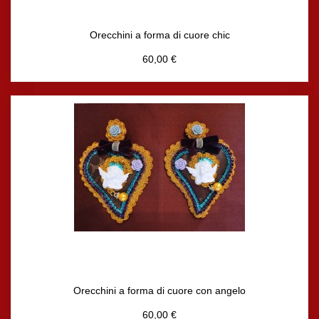
Orecchini a forma di cuore chic
60,00 €
Orecchini a forma di cuore con angelo
60,00 €