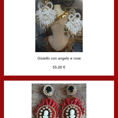
Gioiello con angelo e rose
55,00 €