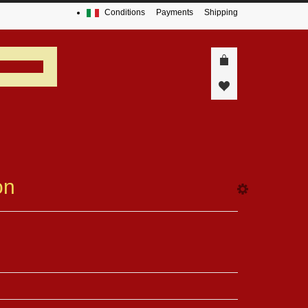
Conditions
Payments
Shipping
on